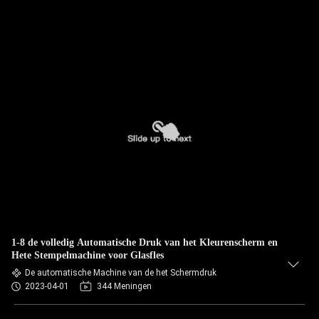
1-8 de volledig Automatische Druk van het Kleurenscherm en
Hete Stempelmachine voor Glasfles
De automatische Machine van de het Schermdruk
2023-04-01
344 Meningen