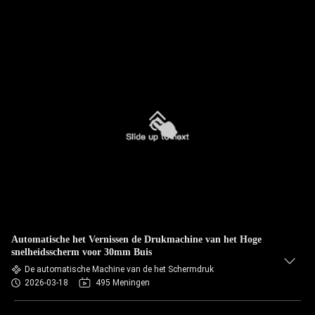
Automatische het Vernissen de Drukmachine van het Hoge
snelheidsscherm voor 30mm Buis
De automatische Machine van de het Schermdruk
2026-03-18
495 Meningen