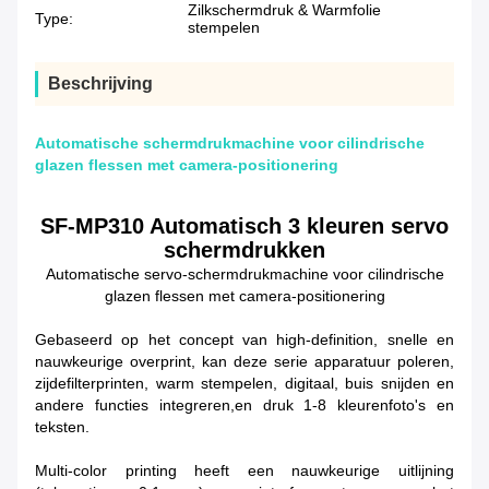
Zilkschermdruk & Warmfolie
Type:
stempelen
Beschrijving
Automatische schermdrukmachine voor cilindrische
glazen flessen met camera-positionering
SF-MP310 Automatisch 3 kleuren servo
schermdrukken
Automatische servo-schermdrukmachine voor cilindrische
glazen flessen met camera-positionering
Gebaseerd op het concept van high-definition, snelle en
nauwkeurige overprint, kan deze serie apparatuur poleren,
zijdefilterprinten, warm stempelen, digitaal, buis snijden en
andere functies integreren,en druk 1-8 kleurenfoto's en
teksten.
Multi-color printing heeft een nauwkeurige uitlijning