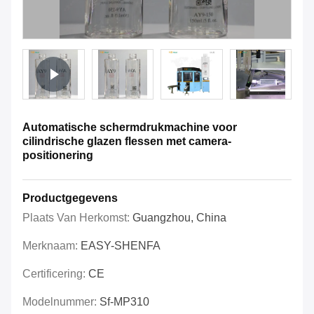
Automatische schermdrukmachine voor
cilindrische glazen flessen met camera-
positionering
Productgegevens
Plaats Van Herkomst:
Guangzhou, China
Merknaam:
EASY-SHENFA
Certificering:
CE
Modelnummer:
Sf-MP310