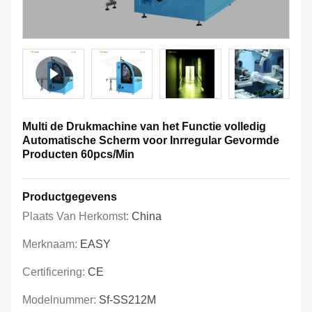
Multi de Drukmachine van het Functie volledig
Automatische Scherm voor Inrregular Gevormde
Producten 60pcs/Min
Productgegevens
Plaats Van Herkomst:
China
Merknaam:
EASY
Certificering:
CE
Modelnummer:
Sf-SS212M