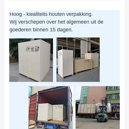
Hoog - kwaliteits houten verpakking.
Wij verschepen over het algemeen uit de
goederen binnen 15 dagen.