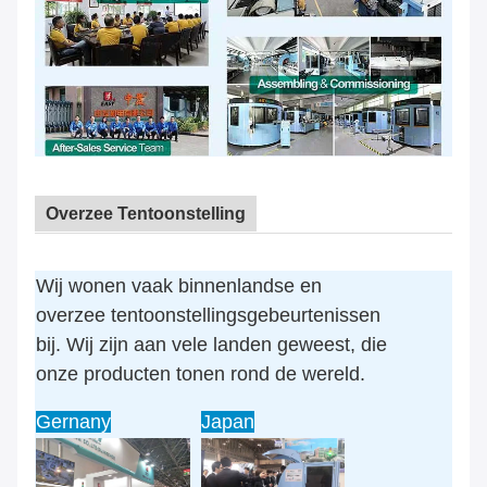
Overzee Tentoonstelling
Wij wonen vaak binnenlandse en
overzee tentoonstellingsgebeurtenissen
bij. Wij zijn aan vele landen geweest, die
onze producten tonen rond de wereld.
Gernany
Japan