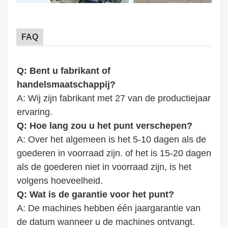
FAQ
Q: Bent u fabrikant of
handelsmaatschappij?
A: Wij zijn fabrikant met 27 van de productiejaar
ervaring.
Q: Hoe lang zou u het punt verschepen?
A: Over het algemeen is het 5-10 dagen als de
goederen in voorraad zijn. of het is 15-20 dagen
als de goederen niet in voorraad zijn, is het
volgens hoeveelheid.
Q: Wat is de garantie voor het punt?
A: De machines hebben één jaargarantie van
de datum wanneer u de machines ontvangt.