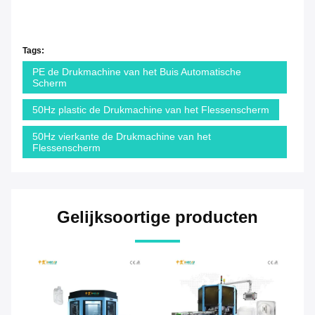
Tags:
PE de Drukmachine van het Buis Automatische
Scherm
50Hz plastic de Drukmachine van het Flessenscherm
50Hz vierkante de Drukmachine van het
Flessenscherm
Gelijksoortige producten