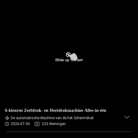
6-kleuren Zeefdruk- en Heetdrukmachine Alles-in-één
De automatische Machine van de het Schermdruk
2026-07-30
223 Meningen