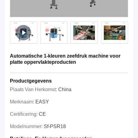
Automatische 1-kleuren zeefdruk machine voor
platte oppervlakteproducten
Productgegevens
Plaats Van Herkomst:
China
Merknaam:
EASY
Certificering:
CE
Modelnummer:
Sf-PSR18