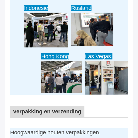
Indonesië
Rusland
Hong Kong
Las Vegas.
Verpakking en verzending
Hoogwaardige houten verpakkingen.