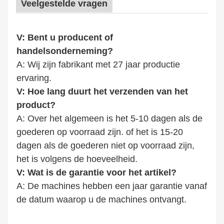
Veelgestelde vragen
V: Bent u producent of
handelsonderneming?
A: Wij zijn fabrikant met 27 jaar productie
ervaring.
V: Hoe lang duurt het verzenden van het
product?
A: Over het algemeen is het 5-10 dagen als de
goederen op voorraad zijn. of het is 15-20
dagen als de goederen niet op voorraad zijn,
het is volgens de hoeveelheid.
V: Wat is de garantie voor het artikel?
A: De machines hebben een jaar garantie vanaf
de datum waarop u de machines ontvangt.