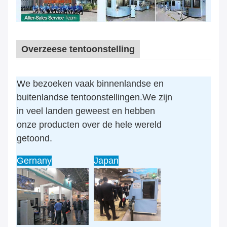
Overzeese tentoonstelling
We bezoeken vaak binnenlandse en
buitenlandse tentoonstellingen.We zijn
in veel landen geweest en hebben
onze producten over de hele wereld
getoond.
Gernany
Japan