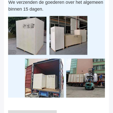
We verzenden de goederen over het algemeen
binnen 15 dagen.