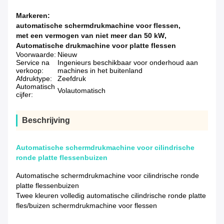
Markeren:
automatische schermdrukmachine voor flessen
,
met een vermogen van niet meer dan 50 kW
,
Automatische drukmachine voor platte flessen
Voorwaarde:
Nieuw
Service na
Ingenieurs beschikbaar voor onderhoud aan
verkoop:
machines in het buitenland
Afdruktype:
Zeefdruk
Automatisch
Volautomatisch
cijfer:
Beschrijving
Automatische schermdrukmachine voor cilindrische
ronde platte flessenbuizen
Automatische schermdrukmachine voor cilindrische ronde
platte flessenbuizen
Twee kleuren volledig automatische cilindrische ronde platte
fles/buizen schermdrukmachine voor flessen