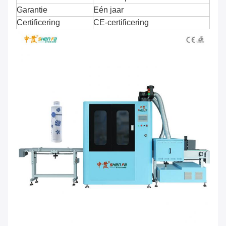
Garantie
Eén jaar
Certificering
CE-certificering