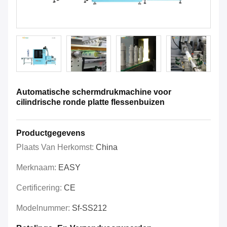
Automatische schermdrukmachine voor
cilindrische ronde platte flessenbuizen
Productgegevens
Plaats Van Herkomst:
China
Merknaam:
EASY
Certificering:
CE
Modelnummer:
Sf-SS212