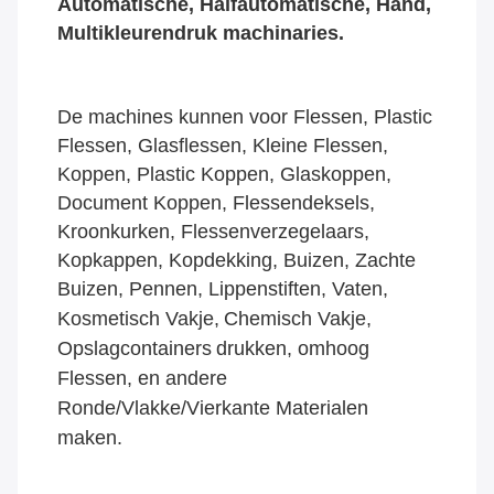
Automatische, Halfautomatische, Hand, 
Multikleurendruk machinaries.
De machines kunnen voor Flessen, Plastic 
Flessen, Glasflessen, Kleine Flessen, 
Koppen, Plastic Koppen, Glaskoppen, 
Document Koppen, Flessendeksels, 
Kroonkurken, Flessenverzegelaars, 
Kopkappen, Kopdekking, Buizen, Zachte 
Buizen, Pennen, Lippenstiften, Vaten, 
Kosmetisch Vakje,
Chemisch Vakje, 
Opslagcontainers
drukken
, omhoog 
Flessen, en andere 
Ronde/Vlakke/Vierkante Materialen 
maken.