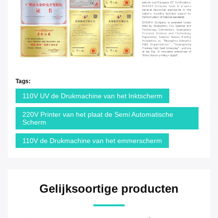
Tags:
110V UV de Drukmachine van het Inktscherm
220V Printer van het plaat de Semi Automatische
Scherm
110V de Drukmachine van het emmerscherm
Gelijksoortige producten