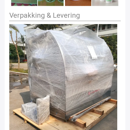
Verpakking & Levering