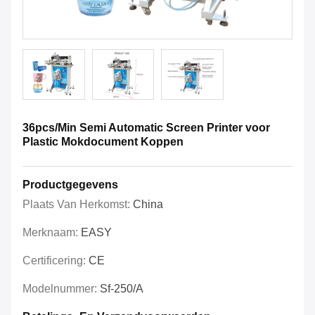
36pcs/Min Semi Automatic Screen Printer voor
Plastic Mokdocument Koppen
Productgegevens
Plaats Van Herkomst:
China
Merknaam:
EASY
Certificering:
CE
Modelnummer:
Sf-250/A