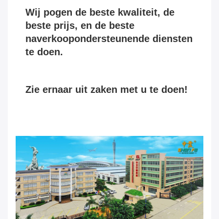
Wij pogen de beste kwaliteit, de 
beste prijs, en de beste 
naverkoopondersteunende diensten 
te doen.
Zie ernaar uit zaken met u te doen!