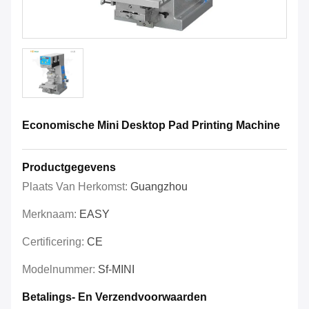
Economische Mini Desktop Pad Printing Machine
Productgegevens
Plaats Van Herkomst:
Guangzhou
Merknaam:
EASY
Certificering:
CE
Modelnummer:
Sf-MINI
Betalings- En Verzendvoorwaarden