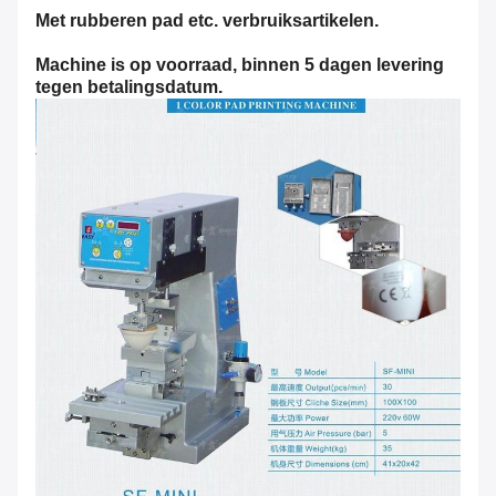
Met rubberen pad etc. verbruiksartikelen.
Machine is op voorraad, binnen 5 dagen levering
tegen betalingsdatum.