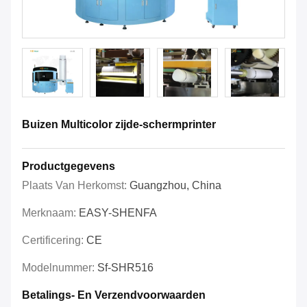
Buizen Multicolor zijde-schermprinter
Productgegevens
Plaats Van Herkomst:
Guangzhou, China
Merknaam:
EASY-SHENFA
Certificering:
CE
Modelnummer:
Sf-SHR516
Betalings- En Verzendvoorwaarden