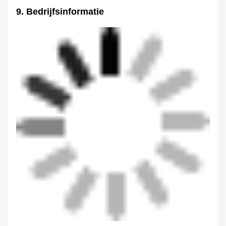
9. Bedrijfsinformatie