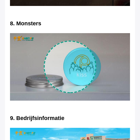
8. Monsters
9. Bedrijfsinformatie