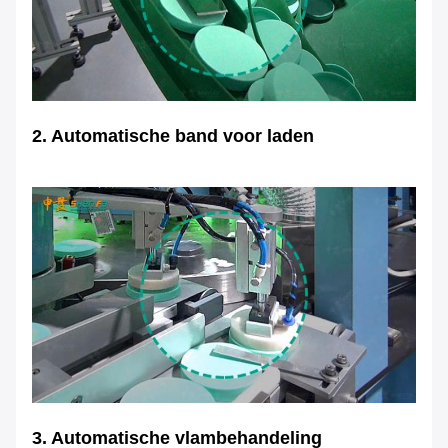
2.
Automatische band voor laden
3. Automatische vlambehandeling