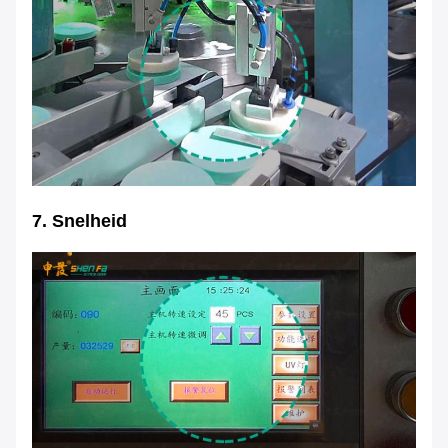
7. Snelheid