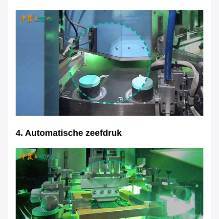
4. Automatische zeefdruk