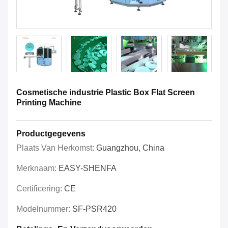
Cosmetische industrie Plastic Box Flat Screen
Printing Machine
Productgegevens
Plaats Van Herkomst:
Guangzhou, China
Merknaam:
EASY-SHENFA
Certificering:
CE
Modelnummer:
SF-PSR420