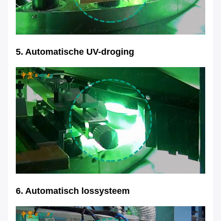
5. Automatische UV-droging
6. Automatisch lossysteem