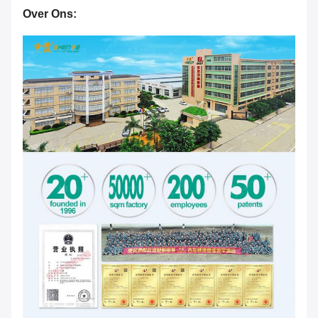
Over Ons: