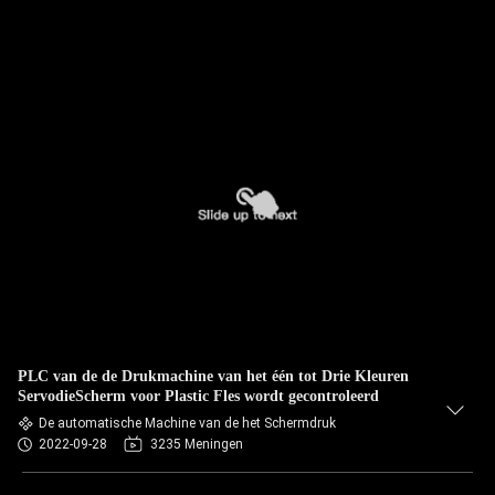
PLC van de de Drukmachine van het één tot Drie Kleuren
ServodieScherm voor Plastic Fles wordt gecontroleerd
De automatische Machine van de het Schermdruk
2022-09-28
3235 Meningen